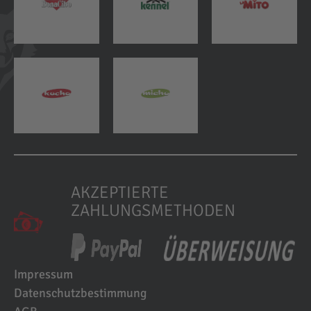
AKZEPTIERTE
ZAHLUNGSMETHODEN
Impressum
Datenschutzbestimmung