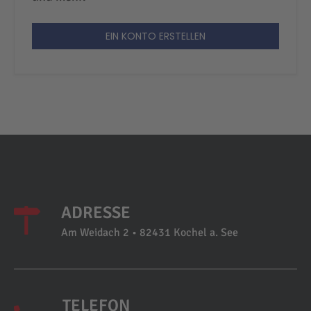
EIN KONTO ERSTELLEN
ADRESSE
Am Weidach 2 • 82431 Kochel a. See
TELEFON