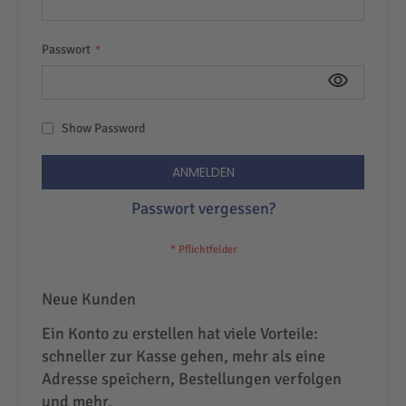
Passwort
Show Password
ANMELDEN
Passwort vergessen?
Neue Kunden
Ein Konto zu erstellen hat viele Vorteile:
schneller zur Kasse gehen, mehr als eine
Adresse speichern, Bestellungen verfolgen
und mehr.