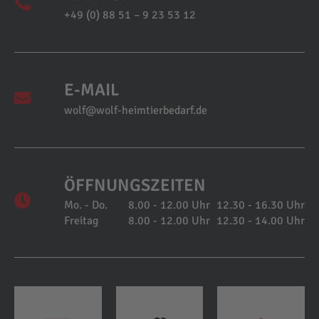
+49 (0) 88 51 – 9 23 53 12
E-MAIL
wolf@wolf-heimtierbedarf.de
ÖFFNUNGSZEITEN
Mo. - Do.
8.00 - 12.00 Uhr
12.30 - 16.30 Uhr
Freitag
8.00 - 12.00 Uhr
12.30 - 14.00 Uhr