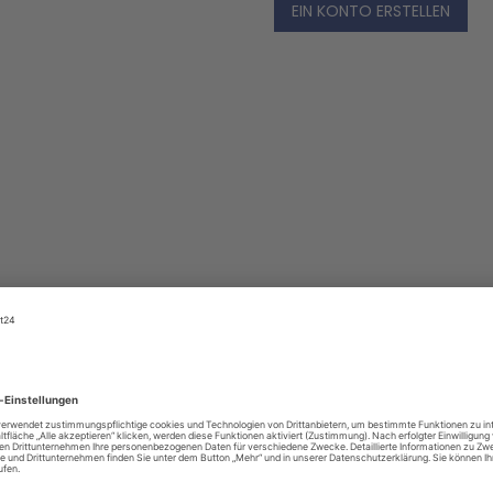
EIN KONTO ERSTELLEN