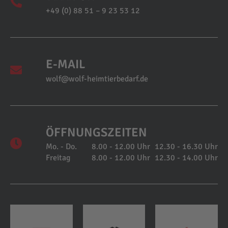
+49 (0) 88 51 – 9 23 53 12
E-MAIL
wolf@wolf-heimtierbedarf.de
ÖFFNUNGSZEITEN
Mo. - Do.
8.00 - 12.00 Uhr
12.30 - 16.30 Uhr
Freitag
8.00 - 12.00 Uhr
12.30 - 14.00 Uhr