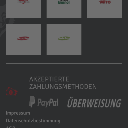
AKZEPTIERTE
ZAHLUNGSMETHODEN
Impressum
Datenschutzbestimmung