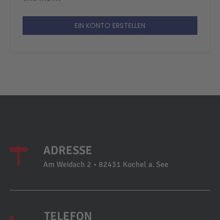
EIN KONTO ERSTELLEN
ADRESSE
Am Weidach 2 • 82431 Kochel a. See
TELEFON