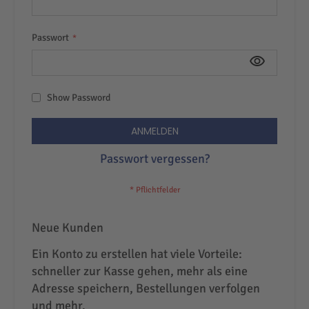
Passwort
Show Password
ANMELDEN
Passwort vergessen?
Neue Kunden
Ein Konto zu erstellen hat viele Vorteile:
schneller zur Kasse gehen, mehr als eine
Adresse speichern, Bestellungen verfolgen
und mehr.