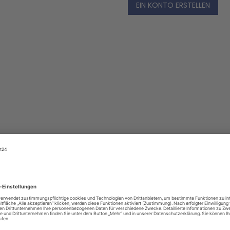
EIN KONTO ERSTELLEN