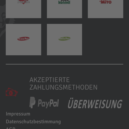
AKZEPTIERTE
ZAHLUNGSMETHODEN
Impressum
Datenschutzbestimmung