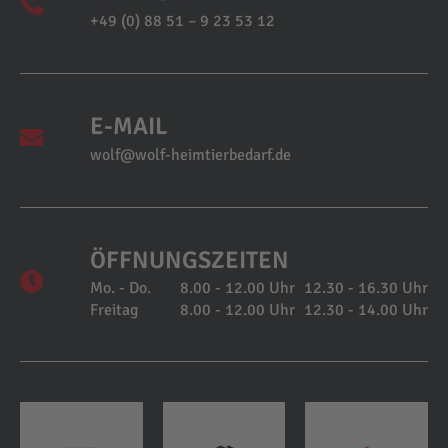
+49 (0) 88 51 – 9 23 53 12
E-MAIL
wolf@wolf-heimtierbedarf.de
ÖFFNUNGSZEITEN
Mo. - Do.
8.00 - 12.00 Uhr
12.30 - 16.30 Uhr
Freitag
8.00 - 12.00 Uhr
12.30 - 14.00 Uhr