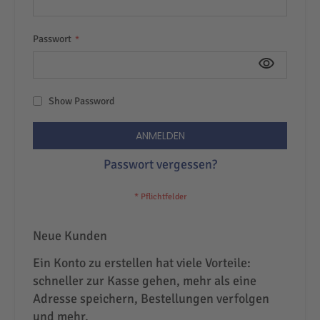
Passwort
Show Password
ANMELDEN
Passwort vergessen?
Neue Kunden
Ein Konto zu erstellen hat viele Vorteile:
schneller zur Kasse gehen, mehr als eine
Adresse speichern, Bestellungen verfolgen
und mehr.