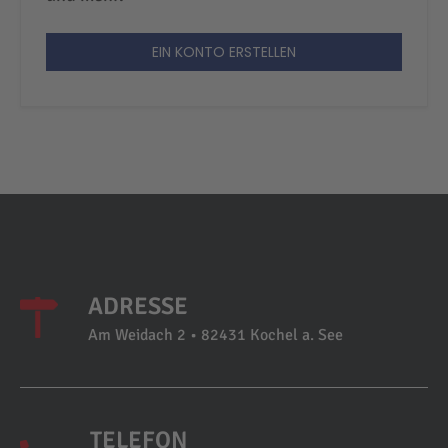
EIN KONTO ERSTELLEN
ADRESSE
Am Weidach 2 • 82431 Kochel a. See
TELEFON