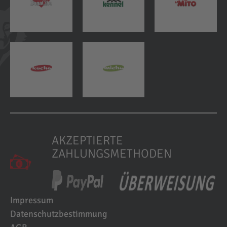
AKZEPTIERTE
ZAHLUNGSMETHODEN
Impressum
Datenschutzbestimmung