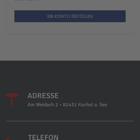
EIN KONTO ERSTELLEN
ADRESSE
Am Weidach 2 • 82431 Kochel a. See
TELEFON