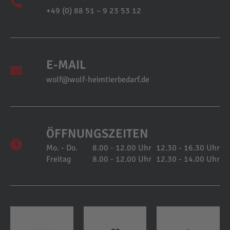
+49 (0) 88 51 – 9 23 53 12
E-MAIL
wolf@wolf-heimtierbedarf.de
ÖFFNUNGSZEITEN
Mo. - Do.
8.00 - 12.00 Uhr
12.30 - 16.30 Uhr
Freitag
8.00 - 12.00 Uhr
12.30 - 14.00 Uhr