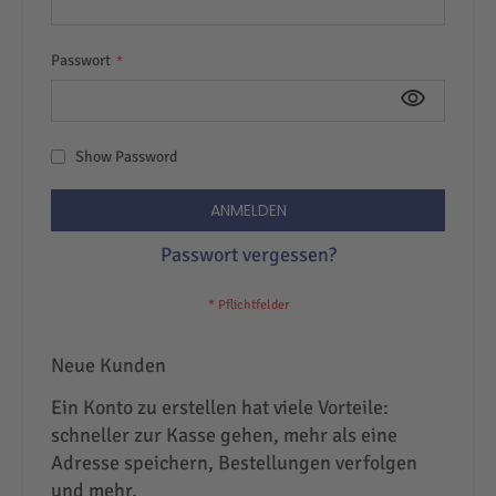
Passwort
Show Password
ANMELDEN
Passwort vergessen?
Neue Kunden
Ein Konto zu erstellen hat viele Vorteile:
schneller zur Kasse gehen, mehr als eine
Adresse speichern, Bestellungen verfolgen
und mehr.