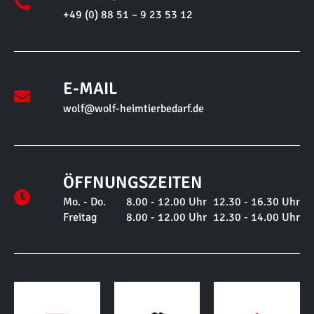
+49 (0) 88 51 – 9 23 53 12
E-MAIL
wolf@wolf-heimtierbedarf.de
ÖFFNUNGSZEITEN
Mo. - Do.
8.00 - 12.00 Uhr
12.30 - 16.30 Uhr
Freitag
8.00 - 12.00 Uhr
12.30 - 14.00 Uhr