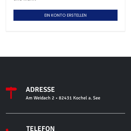
EIN KONTO ERSTELLEN
ADRESSE
Am Weidach 2 • 82431 Kochel a. See
TELEFON