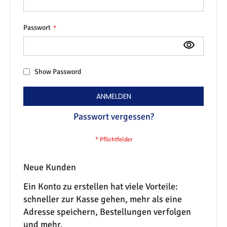
Passwort
Show Password
ANMELDEN
Passwort vergessen?
Neue Kunden
Ein Konto zu erstellen hat viele Vorteile:
schneller zur Kasse gehen, mehr als eine
Adresse speichern, Bestellungen verfolgen
und mehr.