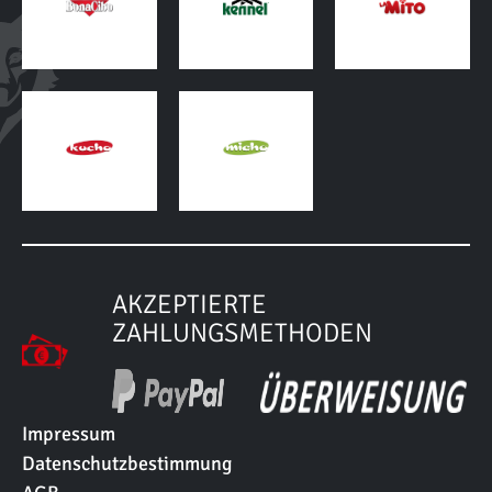
AKZEPTIERTE
ZAHLUNGSMETHODEN
Impressum
Datenschutzbestimmung