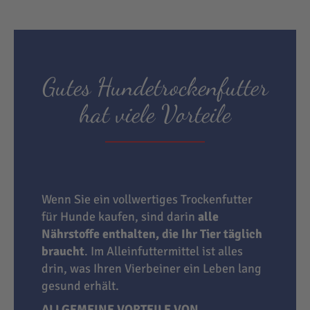
Gutes Hundetrockenfutter
hat viele Vorteile
Wenn Sie ein vollwertiges Trockenfutter
für Hunde kaufen, sind darin
alle
Nährstoffe enthalten, die Ihr Tier täglich
braucht
. Im Alleinfuttermittel ist alles
drin, was Ihren Vierbeiner ein Leben lang
gesund erhält.
ALLGEMEINE VORTEILE VON