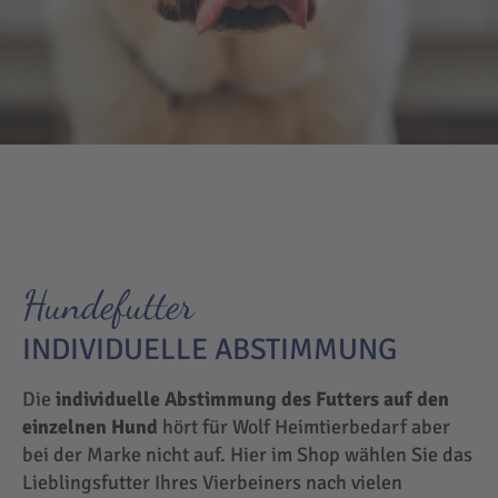
Hundefutter
INDIVIDUELLE ABSTIMMUNG
Die
individuelle Abstimmung des Futters auf den
einzelnen Hund
hört für Wolf Heimtierbedarf aber
bei der Marke nicht auf. Hier im Shop wählen Sie das
Lieblingsfutter Ihres Vierbeiners nach vielen