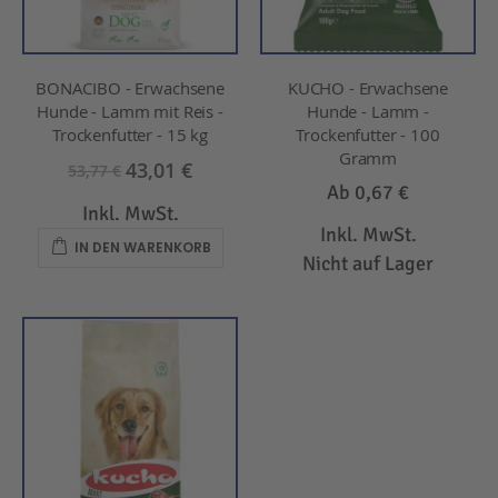
BONACIBO - Erwachsene
KUCHO - Erwachsene
Hunde - Lamm mit Reis -
Hunde - Lamm -
Trockenfutter - 15 kg
Trockenfutter - 100
Gramm
43,01 €
53,77 €
Ab
0,67 €
Inkl. MwSt.
Inkl. MwSt.
IN DEN WARENKORB
Nicht auf Lager