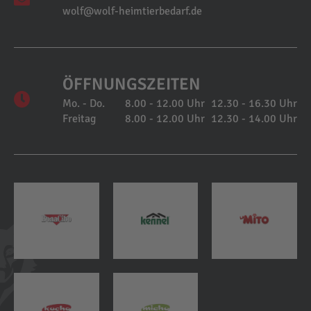
wolf@wolf-heimtierbedarf.de
ÖFFNUNGSZEITEN
Mo. - Do.
8.00 - 12.00 Uhr
12.30 - 16.30 Uhr
Freitag
8.00 - 12.00 Uhr
12.30 - 14.00 Uhr