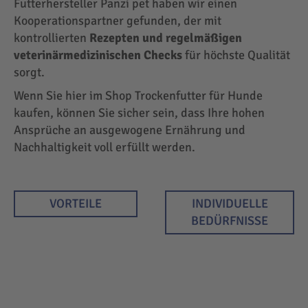
Futterhersteller Panzi pet haben wir einen
Kooperationspartner gefunden, der mit
kontrollierten
Rezepten und regelmäßigen
veterinärmedizinischen Checks
für höchste Qualität
sorgt.
Wenn Sie hier im Shop Trockenfutter für Hunde
kaufen, können Sie sicher sein, dass Ihre hohen
Ansprüche an ausgewogene Ernährung und
Nachhaltigkeit voll erfüllt werden.
VORTEILE
INDIVIDUELLE
BEDÜRFNISSE