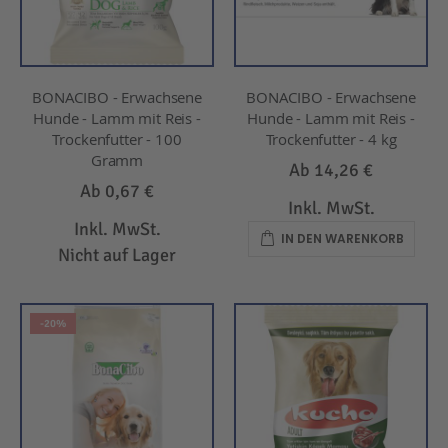
BONACIBO - Erwachsene
BONACIBO - Erwachsene
Hunde - Lamm mit Reis -
Hunde - Lamm mit Reis -
Trockenfutter - 100
Trockenfutter - 4 kg
Gramm
Ab
14,26 €
Ab
0,67 €
Inkl. MwSt.
Inkl. MwSt.
IN DEN WARENKORB
Nicht auf Lager
-20%