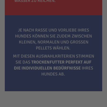
WASSER ZU REICHEN.
JE NACH RASSE UND VORLIEBE IHRES
HUNDES KÖNNEN SIE ZUDEM ZWISCHEN
KLEINEN, NORMALEN UND GROSSEN P
ELLETS WÄHLEN.
MIT DIESEN AUSWAHLKRITERIEN STIMMEN
SIE DAS
TROCKENFUTTER PERFEKT AUF
DIE INDIVIDUELLEN BEDÜRFNISSE
IHRES
HUNDES AB.