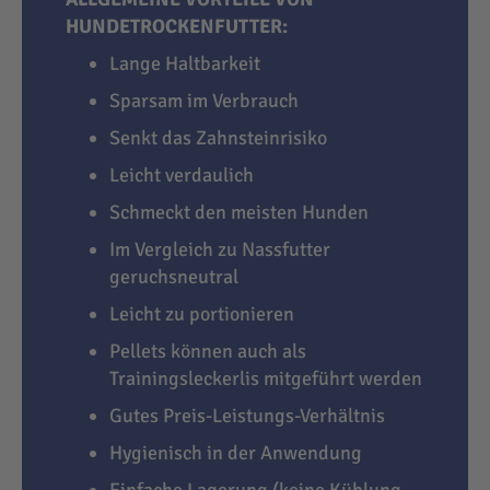
HUNDETROCKENFUTTER:
Lange Haltbarkeit
Sparsam im Verbrauch
Senkt das Zahnsteinrisiko
Leicht verdaulich
Schmeckt den meisten Hunden
Im Vergleich zu Nassfutter
geruchsneutral
Leicht zu portionieren
Pellets können auch als
Trainingsleckerlis mitgeführt werden
Gutes Preis-Leistungs-Verhältnis
Hygienisch in der Anwendung
Einfache Lagerung (keine Kühlung