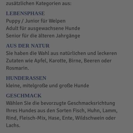
zusätzlichen Kategorien aus:
LEBENSPHASE
Puppy / Junior für Welpen
Adult für ausgewachsene Hunde
Senior für die älteren Jahrgänge
AUS DER NATUR
Sie haben die Wahl aus natürlichen und leckeren
Zutaten wie Apfel, Karotte, Birne, Beeren oder
Rosmarin.
HUNDERASSEN
kleine, mitelgroße und große Hunde
GESCHMACK
Wählen Sie die bevorzugte Geschmacksrichtung
Ihres Hundes aus den Sorten Fisch, Huhn, Lamm,
Rind, Fleisch-Mix, Hase, Ente, Wildschwein oder
Lachs.