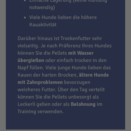
notwendig)
Viele Hunde lieben die höhere
Kauaktivität
Darüber hinaus ist Trockenfutter sehr
vielseitig. Je nach Präferenz Ihres Hundes
können Sie die Pellets
mit Wasser
übergießen
oder einfach trocken in den
Napf füllen. Viele junge Hunde lieben das
Kauen der harten Brocken,
ältere Hunde
mit Zahnproblemen
bevorzugen
weicheres Futter. Über den Tag verteilt
können Sie die Pellets unbesorgt als
Leckerli geben oder als
Belohnung
im
Training verwenden.