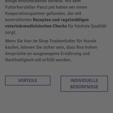
einige entscheidende Vorteile. Mit dem
Futterhersteller Panzi pet haben wir einen
Kooperationspartner gefunden, der mit
kontrollierten
Rezepten und regelmäßigen
veterinärmedizinischen Checks
für höchste Qualität
sorgt.
Wenn Sie hier im Shop Trockenfutter für Hunde
kaufen, können Sie sicher sein, dass Ihre hohen
Ansprüche an ausgewogene Ernährung und
Nachhaltigkeit voll erfüllt werden.
VORTEILE
INDIVIDUELLE
BEDÜRFNISSE