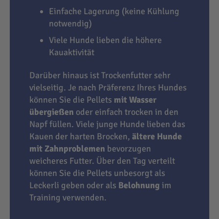
Einfache Lagerung (keine Kühlung
notwendig)
Viele Hunde lieben die höhere
Kauaktivität
Darüber hinaus ist Trockenfutter sehr
vielseitig. Je nach Präferenz Ihres Hundes
können Sie die Pellets
mit Wasser
übergießen
oder einfach trocken in den
Napf füllen. Viele junge Hunde lieben das
Kauen der harten Brocken,
ältere Hunde
mit Zahnproblemen
bevorzugen
weicheres Futter. Über den Tag verteilt
können Sie die Pellets unbesorgt als
Leckerli geben oder als
Belohnung
im
Training verwenden.