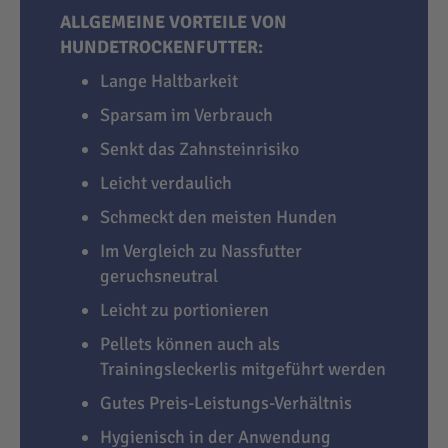
ALLGEMEINE VORTEILE VON
HUNDETROCKENFUTTER:
Lange Haltbarkeit
Sparsam im Verbrauch
Senkt das Zahnsteinrisiko
Leicht verdaulich
Schmeckt den meisten Hunden
Im Vergleich zu Nassfutter
geruchsneutral
Leicht zu portionieren
Pellets können auch als
Trainingsleckerlis mitgeführt werden
Gutes Preis-Leistungs-Verhältnis
Hygienisch in der Anwendung