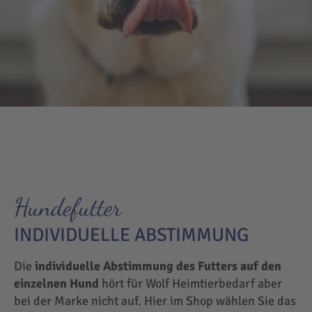
Hundefutter
INDIVIDUELLE ABSTIMMUNG
Die
individuelle Abstimmung des Futters auf den
einzelnen Hund
hört für Wolf Heimtierbedarf aber
bei der Marke nicht auf. Hier im Shop wählen Sie das