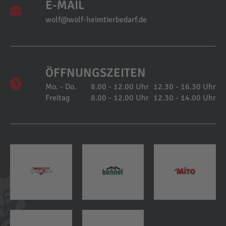
E-MAIL
wolf@wolf-heimtierbedarf.de
ÖFFNUNGSZEITEN
Mo. - Do.
8.00 - 12.00 Uhr
12.30 - 16.30 Uhr
Freitag
8.00 - 12.00 Uhr
12.30 - 14.00 Uhr