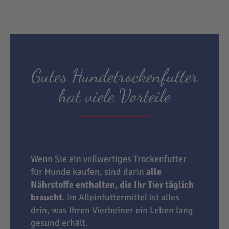
Gutes Hundetrockenfutter
hat viele Vorteile
Wenn Sie ein vollwertiges Trockenfutter
für Hunde kaufen, sind darin
alle
Nährstoffe enthalten, die Ihr Tier täglich
braucht
. Im Alleinfuttermittel ist alles
drin, was Ihren Vierbeiner ein Leben lang
gesund erhält.