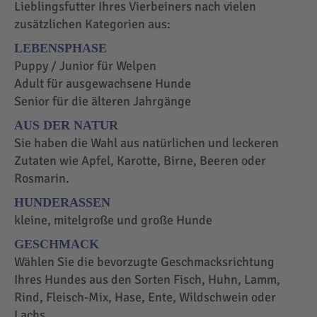
Lieblingsfutter Ihres Vierbeiners nach vielen
zusätzlichen Kategorien aus:
LEBENSPHASE
Puppy / Junior für Welpen
Adult für ausgewachsene Hunde
Senior für die älteren Jahrgänge
AUS DER NATUR
Sie haben die Wahl aus natürlichen und leckeren
Zutaten wie Apfel, Karotte, Birne, Beeren oder
Rosmarin.
HUNDERASSEN
kleine, mitelgroße und große Hunde
GESCHMACK
Wählen Sie die bevorzugte Geschmacksrichtung
Ihres Hundes aus den Sorten Fisch, Huhn, Lamm,
Rind, Fleisch-Mix, Hase, Ente, Wildschwein oder
Lachs.