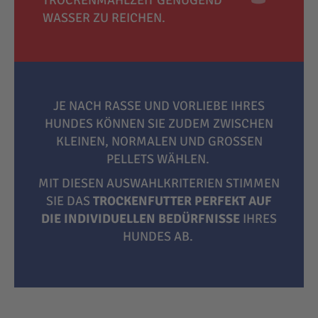
TROCKENMAHLZEIT GENÜGEND
WASSER ZU REICHEN.
JE NACH RASSE UND VORLIEBE IHRES
HUNDES KÖNNEN SIE ZUDEM ZWISCHEN
KLEINEN, NORMALEN UND GROSSEN P
ELLETS WÄHLEN.
MIT DIESEN AUSWAHLKRITERIEN STIMMEN
SIE DAS
TROCKENFUTTER PERFEKT AUF
DIE INDIVIDUELLEN BEDÜRFNISSE
IHRES
HUNDES AB.