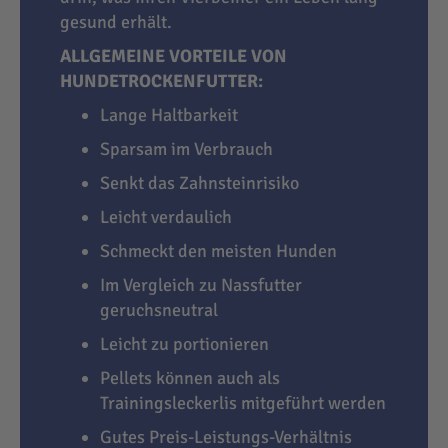
gesund erhält.
ALLGEMEINE VORTEILE VON
HUNDETROCKENFUTTER:
Lange Haltbarkeit
Sparsam im Verbrauch
Senkt das Zahnsteinrisiko
Leicht verdaulich
Schmeckt den meisten Hunden
Im Vergleich zu Nassfutter
geruchsneutral
Leicht zu portionieren
Pellets können auch als
Trainingsleckerlis mitgeführt werden
Gutes Preis-Leistungs-Verhältnis