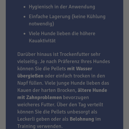
Hygienisch in der Anwendung
Einfache Lagerung (keine Kühlung
notwendig)
Viele Hunde lieben die höhere
Kauaktivität
Darüber hinaus ist Trockenfutter sehr
vielseitig. Je nach Präferenz Ihres Hundes
können Sie die Pellets
mit Wasser
übergießen
oder einfach trocken in den
Napf füllen. Viele junge Hunde lieben das
Kauen der harten Brocken,
ältere Hunde
mit Zahnproblemen
bevorzugen
weicheres Futter. Über den Tag verteilt
können Sie die Pellets unbesorgt als
Leckerli geben oder als
Belohnung
im
Training verwenden.