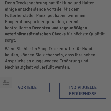
Denn Trockennahrung hat für Hund und Halter
einige entscheidende Vorteile. Mit dem
Futterhersteller Panzi pet haben wir einen
Kooperationspartner gefunden, der mit
kontrollierten
Rezepten und regelmäßigen
veterinärmedizinischen Checks
für höchste Qualität
sorgt.
Wenn Sie hier im Shop Trockenfutter für Hunde
kaufen, können Sie sicher sein, dass Ihre hohen
Ansprüche an ausgewogene Ernährung und
Nachhaltigkeit voll erfüllt werden.
VORTEILE
INDIVIDUELLE
EINKAUFEN
BEDÜRFNISSE
NACH