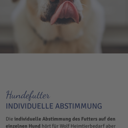
Hundefutter
INDIVIDUELLE ABSTIMMUNG
Die
individuelle Abstimmung des Futters auf den
einzelnen Hund
hört für Wolf Heimtierbedarf aber