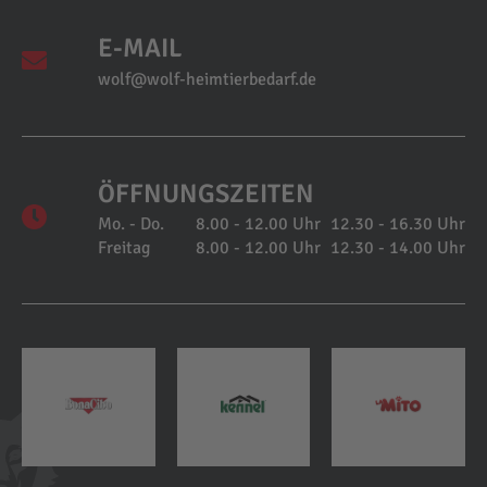
E-MAIL
wolf@wolf-heimtierbedarf.de
ÖFFNUNGSZEITEN
Mo. - Do.
8.00 - 12.00 Uhr
12.30 - 16.30 Uhr
Freitag
8.00 - 12.00 Uhr
12.30 - 14.00 Uhr