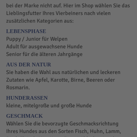
bei der Marke nicht auf. Hier im Shop wählen Sie das
Lieblingsfutter Ihres Vierbeiners nach vielen
zusätzlichen Kategorien aus:
LEBENSPHASE
Puppy / Junior für Welpen
Adult für ausgewachsene Hunde
Senior für die älteren Jahrgänge
AUS DER NATUR
Sie haben die Wahl aus natürlichen und leckeren
Zutaten wie Apfel, Karotte, Birne, Beeren oder
Rosmarin.
HUNDERASSEN
kleine, mitelgroße und große Hunde
GESCHMACK
Wählen Sie die bevorzugte Geschmacksrichtung
Ihres Hundes aus den Sorten Fisch, Huhn, Lamm,