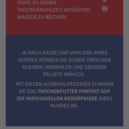
HUND ZU SEINER
TROCKENMAHLZEIT GENÜGEND
WASSER ZU REICHEN.
JE NACH RASSE UND VORLIEBE IHRES
HUNDES KÖNNEN SIE ZUDEM ZWISCHEN
KLEINEN, NORMALEN UND GROSSEN P
ELLETS WÄHLEN.
MIT DIESEN AUSWAHLKRITERIEN STIMMEN
SIE DAS
TROCKENFUTTER PERFEKT AUF
DIE INDIVIDUELLEN BEDÜRFNISSE
IHRES
HUNDES AB.