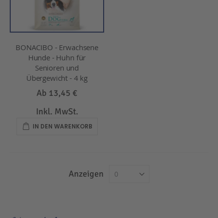
BONACIBO - Erwachsene
Hunde - Huhn für
Senioren und
Übergewicht - 4 kg
Ab
13,45 €
Inkl. MwSt.
IN DEN WARENKORB
Anzeigen