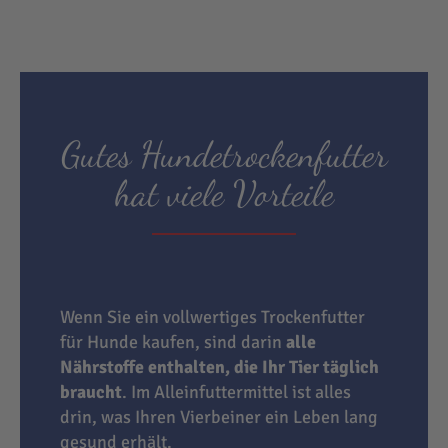
Gutes Hundetrockenfutter
hat viele Vorteile
Wenn Sie ein vollwertiges Trockenfutter
für Hunde kaufen, sind darin
alle
Nährstoffe enthalten, die Ihr Tier täglich
braucht
. Im Alleinfuttermittel ist alles
drin, was Ihren Vierbeiner ein Leben lang
gesund erhält.