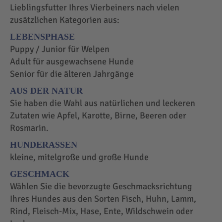
Lieblingsfutter Ihres Vierbeiners nach vielen
zusätzlichen Kategorien aus:
LEBENSPHASE
Puppy / Junior für Welpen
Adult für ausgewachsene Hunde
Senior für die älteren Jahrgänge
AUS DER NATUR
Sie haben die Wahl aus natürlichen und leckeren
Zutaten wie Apfel, Karotte, Birne, Beeren oder
Rosmarin.
HUNDERASSEN
kleine, mitelgroße und große Hunde
GESCHMACK
Wählen Sie die bevorzugte Geschmacksrichtung
Ihres Hundes aus den Sorten Fisch, Huhn, Lamm,
Rind, Fleisch-Mix, Hase, Ente, Wildschwein oder