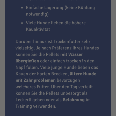
Einfache Lagerung (keine Kühlung
notwendig)
Viele Hunde lieben die höhere
Kauaktivität
Darüber hinaus ist Trockenfutter sehr
vielseitig. Je nach Präferenz Ihres Hundes
können Sie die Pellets
mit Wasser
übergießen
oder einfach trocken in den
Napf füllen. Viele junge Hunde lieben das
Kauen der harten Brocken,
ältere Hunde
mit Zahnproblemen
bevorzugen
weicheres Futter. Über den Tag verteilt
können Sie die Pellets unbesorgt als
Leckerli geben oder als
Belohnung
im
Training verwenden.