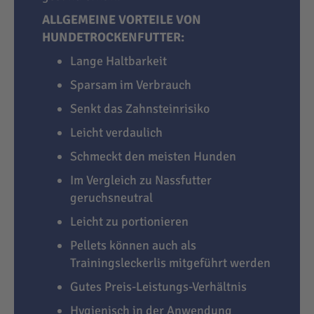
ALLGEMEINE VORTEILE VON
HUNDETROCKENFUTTER:
Lange Haltbarkeit
Sparsam im Verbrauch
Senkt das Zahnsteinrisiko
Leicht verdaulich
Schmeckt den meisten Hunden
Im Vergleich zu Nassfutter
geruchsneutral
Leicht zu portionieren
Pellets können auch als
Trainingsleckerlis mitgeführt werden
Gutes Preis-Leistungs-Verhältnis
Hygienisch in der Anwendung