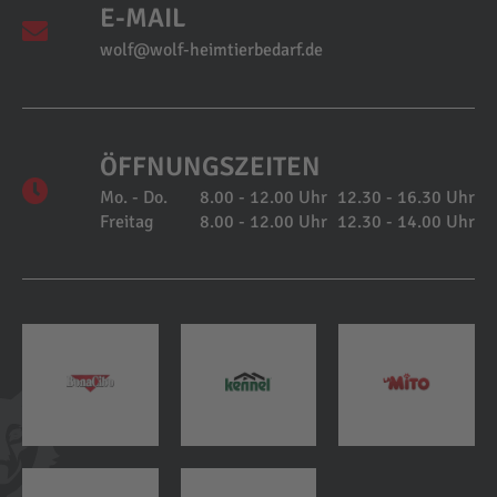
E-MAIL
wolf@wolf-heimtierbedarf.de
ÖFFNUNGSZEITEN
Mo. - Do.
8.00 - 12.00 Uhr
12.30 - 16.30 Uhr
Freitag
8.00 - 12.00 Uhr
12.30 - 14.00 Uhr