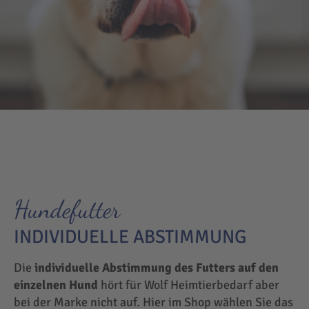
Hundefutter
INDIVIDUELLE ABSTIMMUNG
Die
individuelle Abstimmung des Futters auf den
einzelnen Hund
hört für Wolf Heimtierbedarf aber
bei der Marke nicht auf. Hier im Shop wählen Sie das