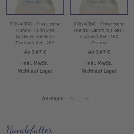
BONACIBO - Erwachsene
BONACIBO - Erwachsene
Hunde - Huhn und
Hunde - Lamm mit Reis -
Sardellen mit Reis -
Trockenfutter - 100
Trockenfutter - 100
Gramm
Ab
0,67 €
Ab
0,67 €
Inkl. MwSt.
Inkl. MwSt.
Nicht auf Lager
Nicht auf Lager
Anzeigen
Hundefutter