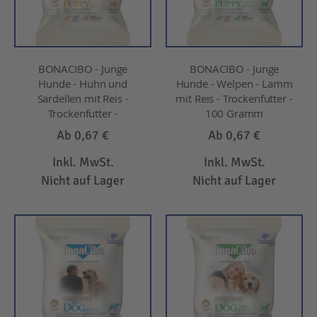
BONACIBO - Junge
BONACIBO - Junge
Hunde - Huhn und
Hunde - Welpen - Lamm
Sardellen mit Reis -
mit Reis - Trockenfutter -
Trockenfutter -
100 Gramm
Ab
0,67 €
Ab
0,67 €
Inkl. MwSt.
Inkl. MwSt.
Nicht auf Lager
Nicht auf Lager