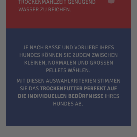
TROCKENMAHLZEIT GENÜGEND
WASSER ZU REICHEN.
JE NACH RASSE UND VORLIEBE IHRES
HUNDES KÖNNEN SIE ZUDEM ZWISCHEN
KLEINEN, NORMALEN UND GROSSEN P
ELLETS WÄHLEN.
MIT DIESEN AUSWAHLKRITERIEN STIMMEN
SIE DAS
TROCKENFUTTER PERFEKT AUF
DIE INDIVIDUELLEN BEDÜRFNISSE
IHRES
HUNDES AB.