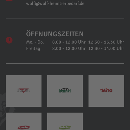
wolf@wolf-heimtierbedarf.de
ÖFFNUNGSZEITEN
Mo. - Do.
8.00 - 12.00 Uhr
12.30 - 16.30 Uhr
Freitag
8.00 - 12.00 Uhr
12.30 - 14.00 Uhr