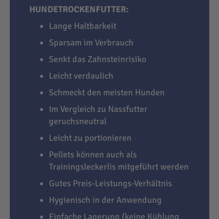
HUNDETROCKENFUTTER:
Lange Haltbarkeit
Sparsam im Verbrauch
Senkt das Zahnsteinrisiko
Leicht verdaulich
Schmeckt den meisten Hunden
Im Vergleich zu Nassfutter
geruchsneutral
Leicht zu portionieren
Pellets können auch als
Trainingsleckerlis mitgeführt werden
Gutes Preis-Leistungs-Verhältnis
Hygienisch in der Anwendung
Einfache Lagerung (keine Kühlung