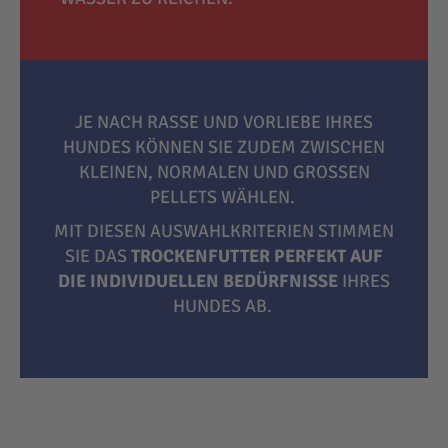
JE NACH RASSE UND VORLIEBE IHRES
HUNDES KÖNNEN SIE ZUDEM ZWISCHEN
KLEINEN, NORMALEN UND GROSSEN P
ELLETS WÄHLEN.
MIT DIESEN AUSWAHLKRITERIEN STIMMEN
SIE DAS
TROCKENFUTTER PERFEKT AUF
DIE INDIVIDUELLEN BEDÜRFNISSE
IHRES
HUNDES AB.