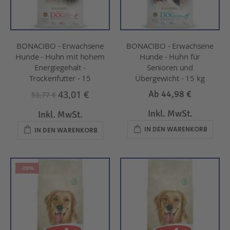
BONACIBO - Erwachsene
BONACIBO - Erwachsene
Hunde - Huhn mit hohem
Hunde - Huhn für
Energiegehalt -
Senioren und
Trockenfutter - 15
Übergewicht - 15 kg
43,01 €
Ab
44,98 €
53,77 €
Inkl. MwSt.
Inkl. MwSt.
IN DEN WARENKORB
IN DEN WARENKORB
-20%