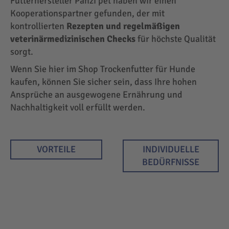
Futterhersteller Panzi pet haben wir einen
Kooperationspartner gefunden, der mit
kontrollierten
Rezepten und regelmäßigen
veterinärmedizinischen Checks
für höchste Qualität
sorgt.
Wenn Sie hier im Shop Trockenfutter für Hunde
kaufen, können Sie sicher sein, dass Ihre hohen
Ansprüche an ausgewogene Ernährung und
Nachhaltigkeit voll erfüllt werden.
VORTEILE
INDIVIDUELLE
BEDÜRFNISSE