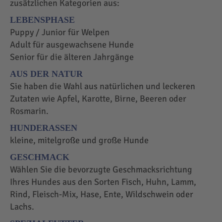
zusätzlichen Kategorien aus:
LEBENSPHASE
Puppy / Junior für Welpen
Adult für ausgewachsene Hunde
Senior für die älteren Jahrgänge
AUS DER NATUR
Sie haben die Wahl aus natürlichen und leckeren
Zutaten wie Apfel, Karotte, Birne, Beeren oder
Rosmarin.
HUNDERASSEN
kleine, mitelgroße und große Hunde
GESCHMACK
Wählen Sie die bevorzugte Geschmacksrichtung
Ihres Hundes aus den Sorten Fisch, Huhn, Lamm,
Rind, Fleisch-Mix, Hase, Ente, Wildschwein oder
Lachs.