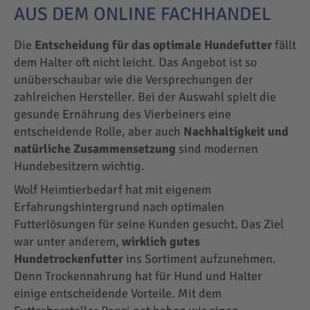
AUS DEM ONLINE FACHHANDEL
Die
Entscheidung für das optimale Hundefutter
fällt
dem Halter oft nicht leicht. Das Angebot ist so
unüberschaubar wie die Versprechungen der
zahlreichen Hersteller. Bei der Auswahl spielt die
gesunde Ernährung des Vierbeiners eine
entscheidende Rolle, aber auch
Nachhaltigkeit und
natürliche Zusammensetzung
sind modernen
Hundebesitzern wichtig.
Wolf Heimtierbedarf hat mit eigenem
Erfahrungshintergrund nach optimalen
Futterlösungen für seine Kunden gesucht. Das Ziel
war unter anderem,
wirklich gutes
Hundetrockenfutter
ins Sortiment aufzunehmen.
Denn Trockennahrung hat für Hund und Halter
einige entscheidende Vorteile. Mit dem