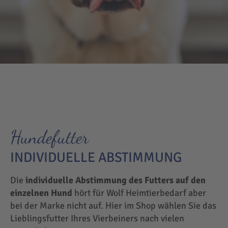
Hundefutter
INDIVIDUELLE ABSTIMMUNG
Die
individuelle Abstimmung des Futters auf den
einzelnen Hund
hört für Wolf Heimtierbedarf aber
bei der Marke nicht auf. Hier im Shop wählen Sie das
Lieblingsfutter Ihres Vierbeiners nach vielen