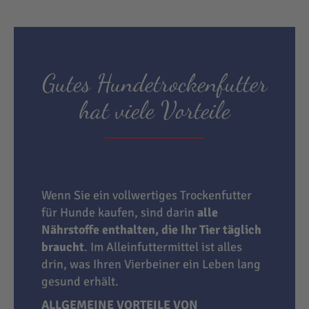
Gutes Hundetrockenfutter
hat viele Vorteile
Wenn Sie ein vollwertiges Trockenfutter
für Hunde kaufen, sind darin
alle
Nährstoffe enthalten, die Ihr Tier täglich
braucht
. Im Alleinfuttermittel ist alles
drin, was Ihren Vierbeiner ein Leben lang
gesund erhält.
ALLGEMEINE VORTEILE VON