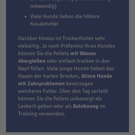
notwendig)
Viele Hunde lieben die höhere
Kauaktivität
Darüber hinaus ist Trockenfutter sehr
vielseitig. Je nach Präferenz Ihres Hundes
können Sie die Pellets
mit Wasser
übergießen
oder einfach trocken in den
Napf füllen. Viele junge Hunde lieben das
Kauen der harten Brocken,
ältere Hunde
mit Zahnproblemen
bevorzugen
weicheres Futter. Über den Tag verteilt
können Sie die Pellets unbesorgt als
Leckerli geben oder als
Belohnung
im
Training verwenden.