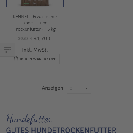
KENNEL - Erwachsene
Hunde - Huhn -
Trockenfutter - 15 kg
31,70 €
39,63 €
Inkl. MwSt.
EINKAUFEN
IN DEN WARENKORB
NACH
Anzeigen
Hundefutter
GUTES HUNDETROCKENFUTTER