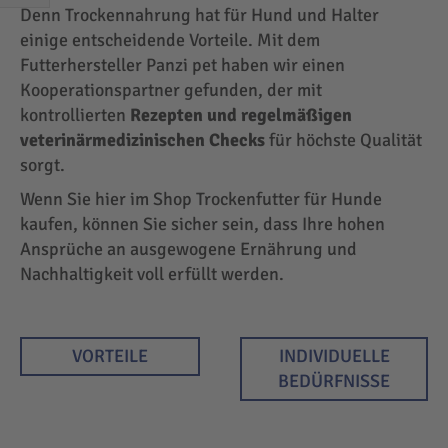
EINKAUFEN
Denn Trockennahrung hat für Hund und Halter
NACH
einige entscheidende Vorteile. Mit dem
Futterhersteller Panzi pet haben wir einen
Kooperationspartner gefunden, der mit
kontrollierten
Rezepten und regelmäßigen
veterinärmedizinischen Checks
für höchste Qualität
sorgt.
Wenn Sie hier im Shop Trockenfutter für Hunde
kaufen, können Sie sicher sein, dass Ihre hohen
Ansprüche an ausgewogene Ernährung und
Nachhaltigkeit voll erfüllt werden.
VORTEILE
INDIVIDUELLE
BEDÜRFNISSE