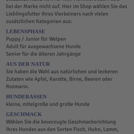
bei der Marke nicht auf. Hier im Shop wählen Sie das
Lieblingsfutter Ihres Vierbeiners nach vielen
zusätzlichen Kategorien aus:
LEBENSPHASE
Puppy / Junior für Welpen
Adult für ausgewachsene Hunde
Senior für die älteren Jahrgänge
AUS DER NATUR
Sie haben die Wahl aus natürlichen und leckeren
Zutaten wie Apfel, Karotte, Birne, Beeren oder
Rosmarin.
HUNDERASSEN
kleine, mitelgroße und große Hunde
GESCHMACK
Wählen Sie die bevorzugte Geschmacksrichtung
Ihres Hundes aus den Sorten Fisch, Huhn, Lamm,