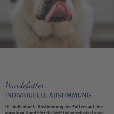
Hundefutter
INDIVIDUELLE ABSTIMMUNG
Die
individuelle Abstimmung des Futters auf den
einzelnen Hund
hört für Wolf Heimtierbedarf aber