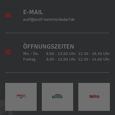
E-MAIL
wolf@wolf-heimtierbedarf.de
ÖFFNUNGSZEITEN
Mo. - Do.
8.00 - 12.00 Uhr
12.30 - 16.30 Uhr
Freitag
8.00 - 12.00 Uhr
12.30 - 14.00 Uhr