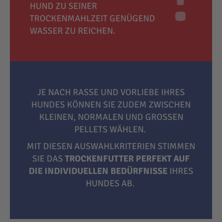
HUND ZU SEINER
TROCKENMAHLZEIT GENÜGEND
WASSER ZU REICHEN.
JE NACH RASSE UND VORLIEBE IHRES
HUNDES KÖNNEN SIE ZUDEM ZWISCHEN
KLEINEN, NORMALEN UND GROSSEN P
ELLETS WÄHLEN.
MIT DIESEN AUSWAHLKRITERIEN STIMMEN
SIE DAS
TROCKENFUTTER PERFEKT AUF
DIE INDIVIDUELLEN BEDÜRFNISSE
IHRES
HUNDES AB.