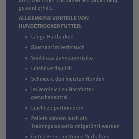
gesund erhält.
ALLGEMEINE VORTEILE VON
HUNDETROCKENFUTTER:
Lange Haltbarkeit
Sparsam im Verbrauch
Senkt das Zahnsteinrisiko
Leicht verdaulich
Schmeckt den meisten Hunden
Im Vergleich zu Nassfutter
geruchsneutral
Leicht zu portionieren
Pellets können auch als
Trainingsleckerlis mitgeführt werden
Gutes Preis-Leistungs-Verhältnis