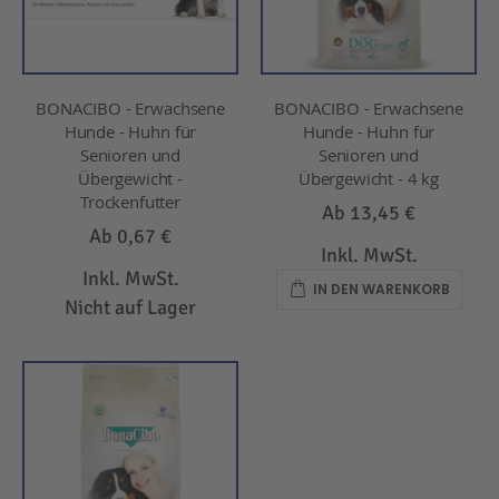
BONACIBO - Erwachsene
BONACIBO - Erwachsene
Hunde - Huhn für
Hunde - Huhn für
Senioren und
Senioren und
Übergewicht -
Übergewicht - 4 kg
Trockenfutter
Ab
13,45 €
Ab
0,67 €
Inkl. MwSt.
Inkl. MwSt.
IN DEN WARENKORB
Nicht auf Lager