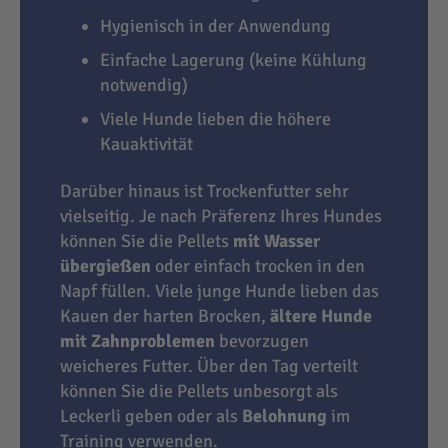
Hygienisch in der Anwendung
Einfache Lagerung (keine Kühlung
notwendig)
Viele Hunde lieben die höhere
Kauaktivität
Darüber hinaus ist Trockenfutter sehr
vielseitig. Je nach Präferenz Ihres Hundes
können Sie die Pellets
mit Wasser
übergießen
oder einfach trocken in den
Napf füllen. Viele junge Hunde lieben das
Kauen der harten Brocken,
ältere Hunde
mit Zahnproblemen
bevorzugen
weicheres Futter. Über den Tag verteilt
können Sie die Pellets unbesorgt als
Leckerli geben oder als
Belohnung
im
Training verwenden.