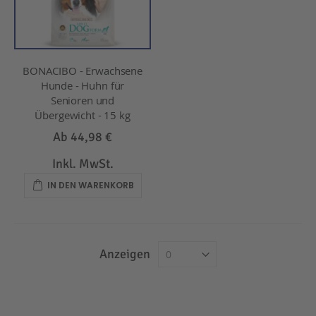
BONACIBO - Erwachsene
Hunde - Huhn für
Senioren und
Übergewicht - 15 kg
Ab
44,98 €
Inkl. MwSt.
IN DEN WARENKORB
Anzeigen