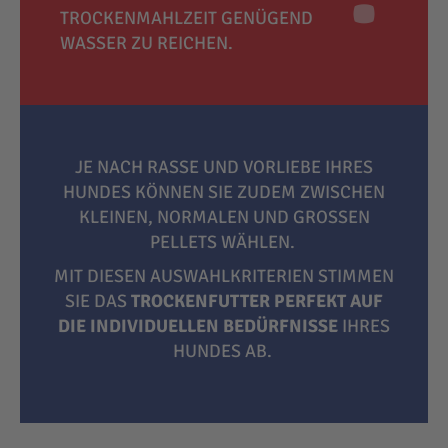
TROCKENMAHLZEIT GENÜGEND
WASSER ZU REICHEN.
JE NACH RASSE UND VORLIEBE IHRES
HUNDES KÖNNEN SIE ZUDEM ZWISCHEN
KLEINEN, NORMALEN UND GROSSEN P
ELLETS WÄHLEN.
MIT DIESEN AUSWAHLKRITERIEN STIMMEN
SIE DAS
TROCKENFUTTER PERFEKT AUF
DIE INDIVIDUELLEN BEDÜRFNISSE
IHRES
HUNDES AB.