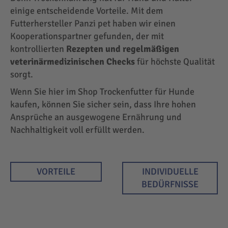
einige entscheidende Vorteile. Mit dem
Futterhersteller Panzi pet haben wir einen
Kooperationspartner gefunden, der mit
kontrollierten
Rezepten und regelmäßigen
veterinärmedizinischen Checks
für höchste Qualität
sorgt.
Wenn Sie hier im Shop Trockenfutter für Hunde
kaufen, können Sie sicher sein, dass Ihre hohen
Ansprüche an ausgewogene Ernährung und
Nachhaltigkeit voll erfüllt werden.
VORTEILE
INDIVIDUELLE
BEDÜRFNISSE