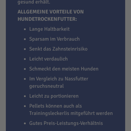
gesund erhält.
ALLGEMEINE VORTEILE VON
HUNDETROCKENFUTTER:
Lange Haltbarkeit
Sparsam im Verbrauch
Senkt das Zahnsteinrisiko
Leicht verdaulich
Schmeckt den meisten Hunden
Im Vergleich zu Nassfutter
geruchsneutral
Leicht zu portionieren
Pellets können auch als
Trainingsleckerlis mitgeführt werden
Gutes Preis-Leistungs-Verhältnis