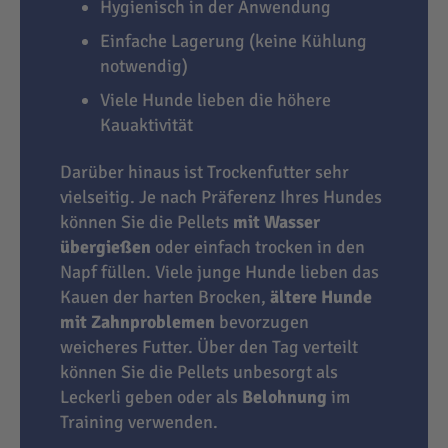
Hygienisch in der Anwendung
Einfache Lagerung (keine Kühlung
notwendig)
Viele Hunde lieben die höhere
Kauaktivität
Darüber hinaus ist Trockenfutter sehr
vielseitig. Je nach Präferenz Ihres Hundes
können Sie die Pellets
mit Wasser
übergießen
oder einfach trocken in den
Napf füllen. Viele junge Hunde lieben das
Kauen der harten Brocken,
ältere Hunde
mit Zahnproblemen
bevorzugen
weicheres Futter. Über den Tag verteilt
können Sie die Pellets unbesorgt als
Leckerli geben oder als
Belohnung
im
Training verwenden.