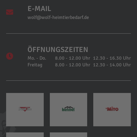
E-MAIL
wolf@wolf-heimtierbedarf.de
ÖFFNUNGSZEITEN
Mo. - Do.
8.00 - 12.00 Uhr
12.30 - 16.30 Uhr
Freitag
8.00 - 12.00 Uhr
12.30 - 14.00 Uhr