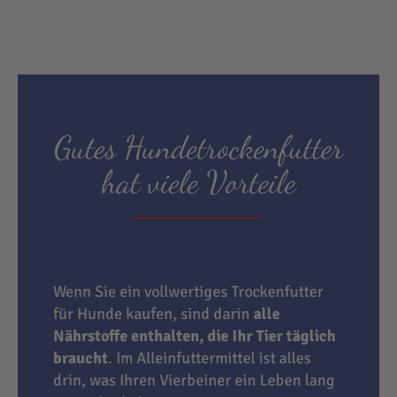
Gutes Hundetrockenfutter
hat viele Vorteile
Wenn Sie ein vollwertiges Trockenfutter
für Hunde kaufen, sind darin
alle
Nährstoffe enthalten, die Ihr Tier täglich
braucht
. Im Alleinfuttermittel ist alles
drin, was Ihren Vierbeiner ein Leben lang