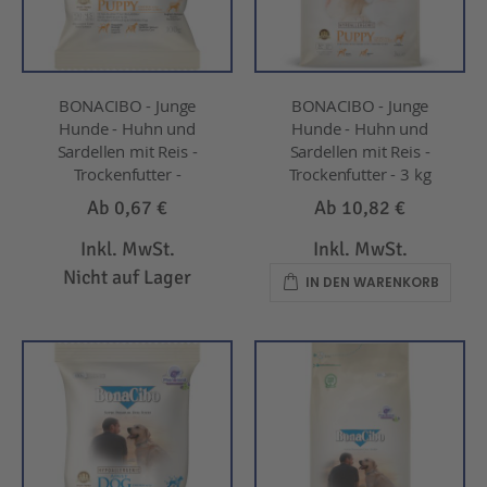
BONACIBO - Junge
BONACIBO - Junge
Hunde - Huhn und
Hunde - Huhn und
Sardellen mit Reis -
Sardellen mit Reis -
Trockenfutter -
Trockenfutter - 3 kg
Ab
0,67 €
Ab
10,82 €
Inkl. MwSt.
Inkl. MwSt.
Nicht auf Lager
IN DEN WARENKORB