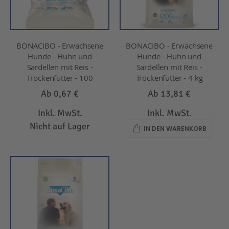
BONACIBO - Erwachsene
BONACIBO - Erwachsene
Hunde - Huhn und
Hunde - Huhn und
Sardellen mit Reis -
Sardellen mit Reis -
Trockenfutter - 100
Trockenfutter - 4 kg
Ab
0,67 €
Ab
13,81 €
Inkl. MwSt.
Inkl. MwSt.
Nicht auf Lager
IN DEN WARENKORB