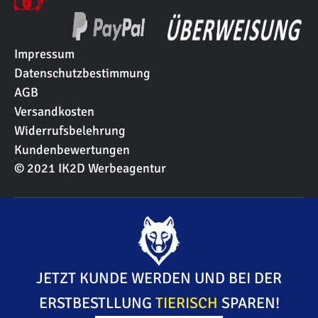
Impressum
Datenschutzbestimmung
AGB
Versandkosten
Widerrufsbelehrung
Kundenbewertungen
© 2021 IK2D Werbeagentur
JETZT KUNDE WERDEN UND BEI DER
ERSTBESTLLUNG
TIERISCH
SPAREN!