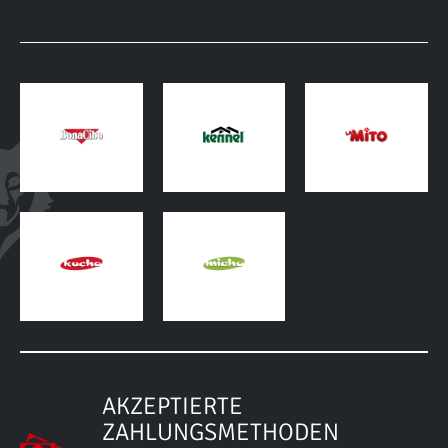
AKZEPTIERTE
ZAHLUNGSMETHODEN