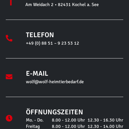
Am Weidach 2 • 82431 Kochel a. See
TELEFON
+49 (0) 88 51 – 9 23 53 12
E-MAIL
wolf@wolf-heimtierbedarf.de
ÖFFNUNGSZEITEN
Mo. - Do.
8.00 - 12.00 Uhr
12.30 - 16.30 Uhr
Freitag
8.00 - 12.00 Uhr
12.30 - 14.00 Uhr