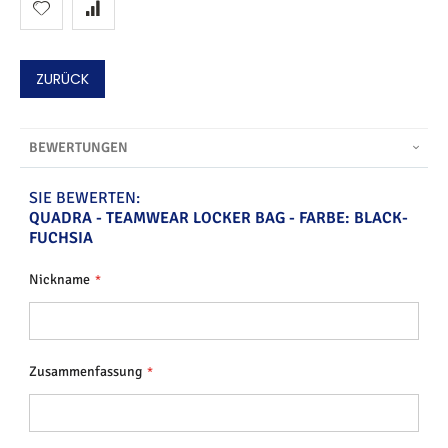
ZURÜCK
BEWERTUNGEN
SIE BEWERTEN:
QUADRA - TEAMWEAR LOCKER BAG - FARBE: BLACK-
FUCHSIA
Nickname
Zusammenfassung