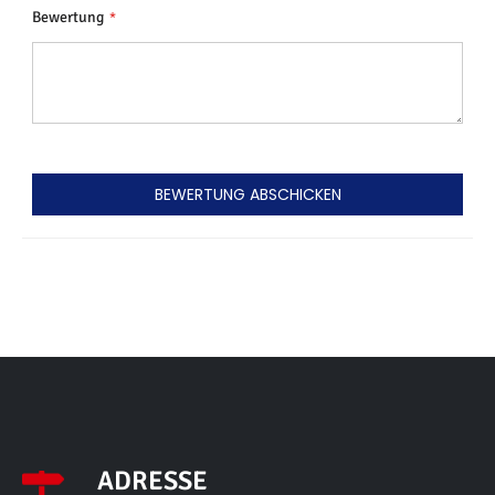
Bewertung
BEWERTUNG ABSCHICKEN
ADRESSE