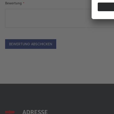
Bewertung
BEWERTUNG ABSCHICKEN
ADRESSE