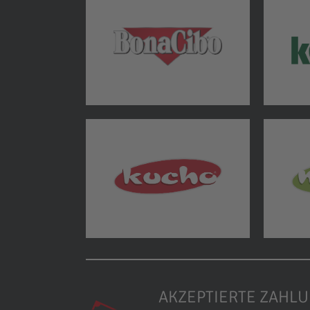
AKZEPTIERTE ZAHL