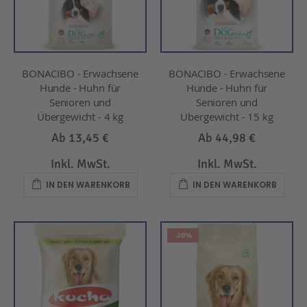
BONACIBO - Erwachsene
BONACIBO - Erwachsene
Hunde - Huhn für
Hunde - Huhn für
Senioren und
Senioren und
Übergewicht - 4 kg
Übergewicht - 15 kg
Ab
13,45 €
Ab
44,98 €
Inkl. MwSt.
Inkl. MwSt.
IN DEN WARENKORB
IN DEN WARENKORB
-20%