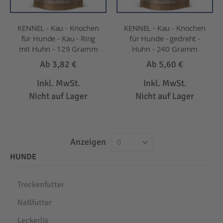
KENNEL - Kau - Knochen
KENNEL - Kau - Knochen
für Hunde - Kau - Ring
für Hunde - gedreht -
mit Huhn - 129 Gramm
Huhn - 240 Gramm
Ab
3,82 €
Ab
5,60 €
Inkl. MwSt.
Inkl. MwSt.
Nicht auf Lager
Nicht auf Lager
Anzeigen
HUNDE
Trockenfutter
Naßfutter
Leckerlis