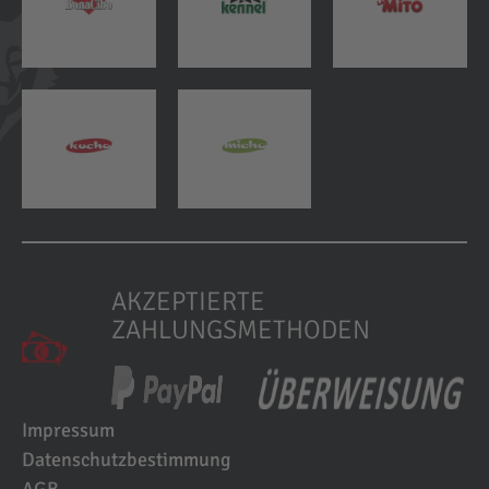
AKZEPTIERTE
ZAHLUNGSMETHODEN
Impressum
Datenschutzbestimmung
AGB