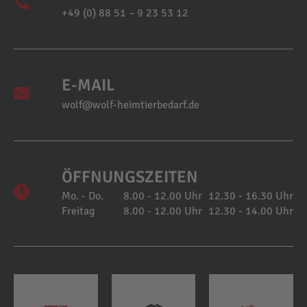
+49 (0) 88 51 – 9 23 53 12
E-MAIL
wolf@wolf-heimtierbedarf.de
ÖFFNUNGSZEITEN
Mo. - Do.
8.00 - 12.00 Uhr
12.30 - 16.30 Uhr
Freitag
8.00 - 12.00 Uhr
12.30 - 14.00 Uhr