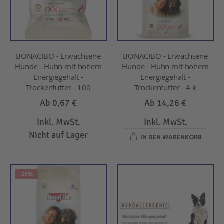
BONACIBO - Erwachsene
BONACIBO - Erwachsene
Hunde - Huhn mit hohem
Hunde - Huhn mit hohem
Energiegehalt -
Energiegehalt -
Trockenfutter - 100
Trockenfutter - 4 k
Ab
0,67 €
Ab
14,26 €
Inkl. MwSt.
Inkl. MwSt.
Nicht auf Lager
IN DEN WARENKORB
-20%