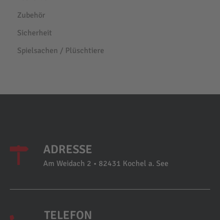
Zubehör
Sicherheit
Spielsachen / Plüschtiere
ADRESSE
Am Weidach 2 • 82431 Kochel a. See
TELEFON