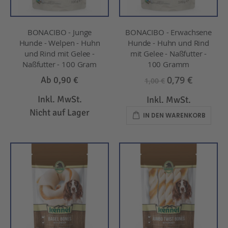
BONACIBO - Junge
BONACIBO - Erwachsene
Hunde - Welpen - Huhn
Hunde - Huhn und Rind
und Rind mit Gelee -
mit Gelee - Naßfutter -
Naßfutter - 100 Gram
100 Gramm
0,79 €
Ab
0,90 €
1,00 €
Inkl. MwSt.
Inkl. MwSt.
Nicht auf Lager
IN DEN WARENKORB