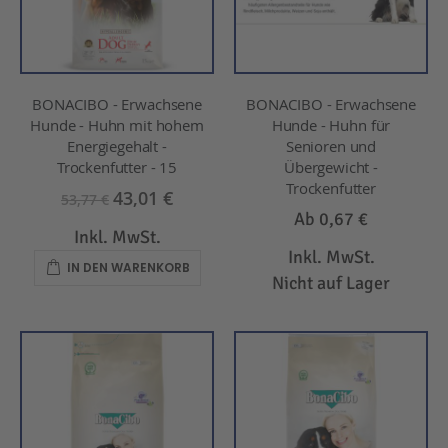
BONACIBO - Erwachsene
BONACIBO - Erwachsene
Hunde - Huhn mit hohem
Hunde - Huhn für
Energiegehalt -
Senioren und
Trockenfutter - 15
Übergewicht -
Trockenfutter
43,01 €
53,77 €
Ab
0,67 €
Inkl. MwSt.
Inkl. MwSt.
IN DEN WARENKORB
Nicht auf Lager