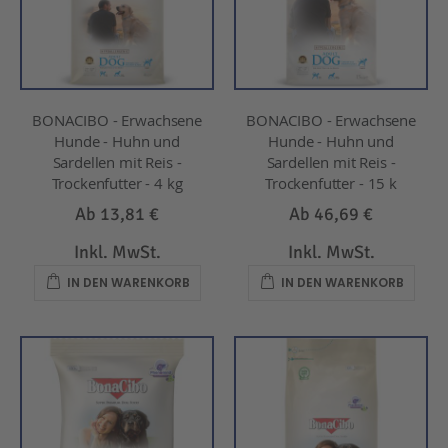
BONACIBO - Erwachsene
BONACIBO - Erwachsene
Hunde - Huhn und
Hunde - Huhn und
Sardellen mit Reis -
Sardellen mit Reis -
Trockenfutter - 4 kg
Trockenfutter - 15 k
Ab
13,81 €
Ab
46,69 €
Inkl. MwSt.
Inkl. MwSt.
IN DEN WARENKORB
IN DEN WARENKORB