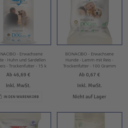
NACIBO - Erwachsene
BONACIBO - Erwachsene
e - Huhn und Sardellen
Hunde - Lamm mit Reis -
eis - Trockenfutter - 15 k
Trockenfutter - 100 Gramm
Ab
46,69 €
Ab
0,67 €
Inkl. MwSt.
Inkl. MwSt.
Nicht auf Lager
IN DEN WARENKORB