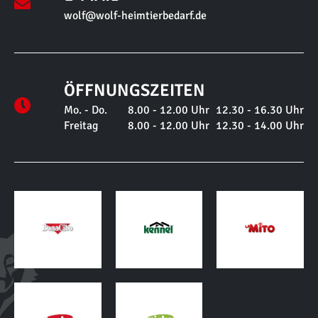
Mo. - Do.
8.00 - 12.00 Uhr
12.30 - 16.30 Uhr
Freitag
8.00 - 12.00 Uhr
12.30 - 14.00 Uhr
AKZEPTIERTE