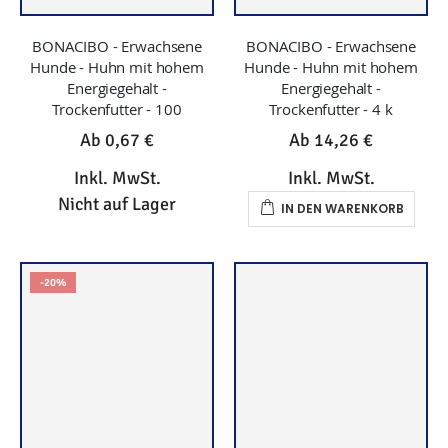
BONACIBO - Erwachsene
BONACIBO - Erwachsene
Hunde - Huhn mit hohem
Hunde - Huhn mit hohem
Energiegehalt -
Energiegehalt -
Trockenfutter - 100
Trockenfutter - 4 k
Ab
0,67 €
Ab
14,26 €
Inkl. MwSt.
Inkl. MwSt.
Nicht auf Lager
IN DEN WARENKORB
-20%