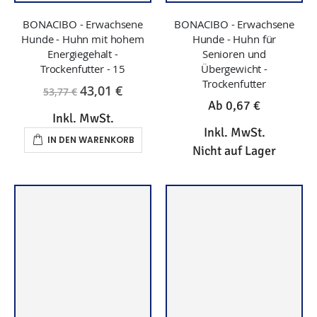
BONACIBO - Erwachsene
BONACIBO - Erwachsene
Hunde - Huhn mit hohem
Hunde - Huhn für
Energiegehalt -
Senioren und
Trockenfutter - 15
Übergewicht -
Trockenfutter
43,01 €
53,77 €
Ab
0,67 €
Inkl. MwSt.
Inkl. MwSt.
IN DEN WARENKORB
Nicht auf Lager