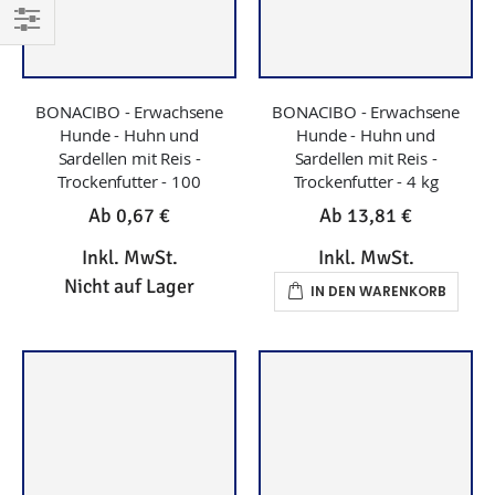
EINKAUFEN
NACH
BONACIBO - Erwachsene
BONACIBO - Erwachsene
Hunde - Huhn und
Hunde - Huhn und
Sardellen mit Reis -
Sardellen mit Reis -
Trockenfutter - 100
Trockenfutter - 4 kg
Ab
0,67 €
Ab
13,81 €
Inkl. MwSt.
Inkl. MwSt.
Nicht auf Lager
IN DEN WARENKORB