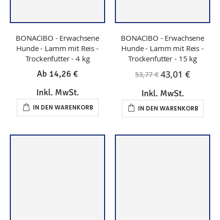
BONACIBO - Erwachsene
BONACIBO - Erwachsene
Hunde - Lamm mit Reis -
Hunde - Lamm mit Reis -
Trockenfutter - 4 kg
Trockenfutter - 15 kg
43,01 €
Ab
14,26 €
53,77 €
Inkl. MwSt.
Inkl. MwSt.
IN DEN WARENKORB
IN DEN WARENKORB