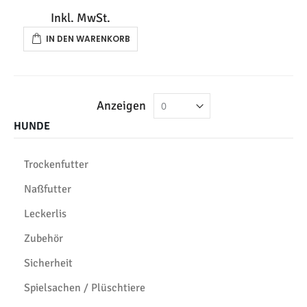
Anzeigen
HUNDE
Trockenfutter
Naßfutter
Leckerlis
Zubehör
Sicherheit
Spielsachen / Plüschtiere