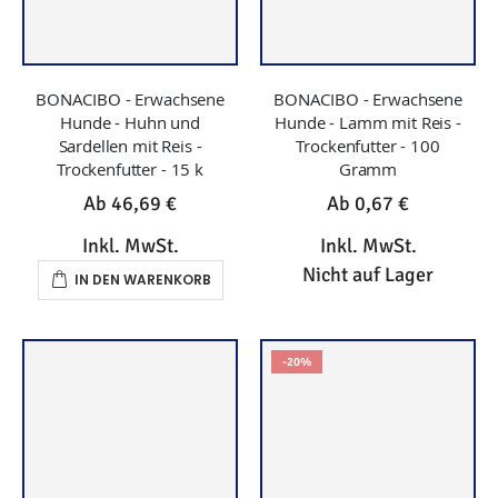
BONACIBO - Erwachsene
BONACIBO - Erwachsene
Hunde - Huhn und
Hunde - Lamm mit Reis -
Sardellen mit Reis -
Trockenfutter - 100
Trockenfutter - 15 k
Gramm
Ab
46,69 €
Ab
0,67 €
Inkl. MwSt.
Inkl. MwSt.
Nicht auf Lager
IN DEN WARENKORB
-20%