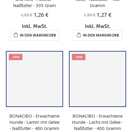
-20%
-20%
BONACIBO - Erwachsene
BONACIBO - Erwachsene
Hunde - Lamm mit Gelee
Hunde - Lachs mit Gelee -
- Naßfutter - 400 Gramm
Naßfutter - 400 Gramm
1,27 €
1,27 €
1,59 €
1,59 €
Inkl. MwSt.
Inkl. MwSt.
IN DEN WARENKORB
IN DEN WARENKORB