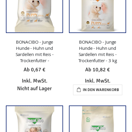
BONACIBO - Junge
BONACIBO - Junge
Hunde - Huhn und
Hunde - Huhn und
Sardellen mit Reis -
Sardellen mit Reis -
Trockenfutter -
Trockenfutter - 3 kg
Ab
0,67 €
Ab
10,82 €
Inkl. MwSt.
Inkl. MwSt.
Nicht auf Lager
IN DEN WARENKORB