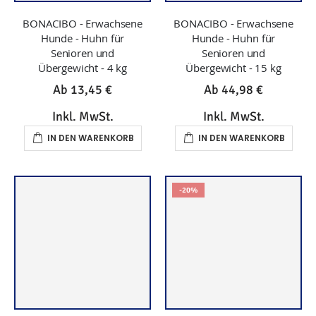
BONACIBO - Erwachsene
BONACIBO - Erwachsene
Hunde - Huhn für
Hunde - Huhn für
Senioren und
Senioren und
Übergewicht - 4 kg
Übergewicht - 15 kg
Ab
13,45 €
Ab
44,98 €
Inkl. MwSt.
Inkl. MwSt.
IN DEN WARENKORB
IN DEN WARENKORB
-20%